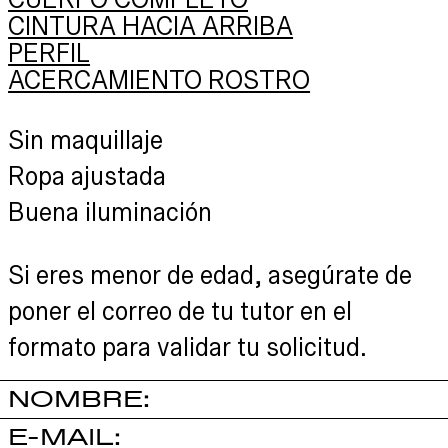
CUERPO COMPLETO
CINTURA HACIA ARRIBA
PERFIL
ACERCAMIENTO ROSTRO
Sin maquillaje
Ropa ajustada
Buena iluminación
Si eres menor de edad, asegúrate de
poner el correo de tu tutor en el
formato para validar tu solicitud.
NOMBRE
E-MAIL